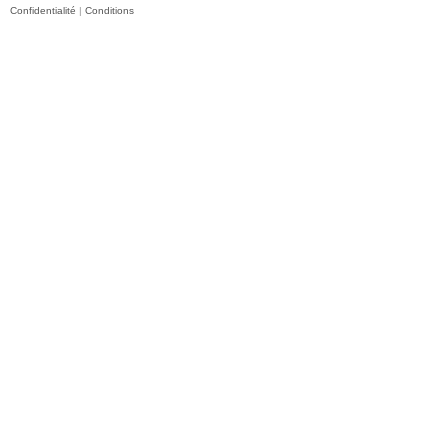
Confidentialité
|
Conditions