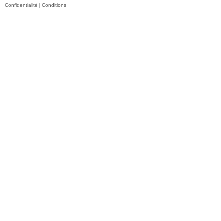
Confidentialité
|
Conditions