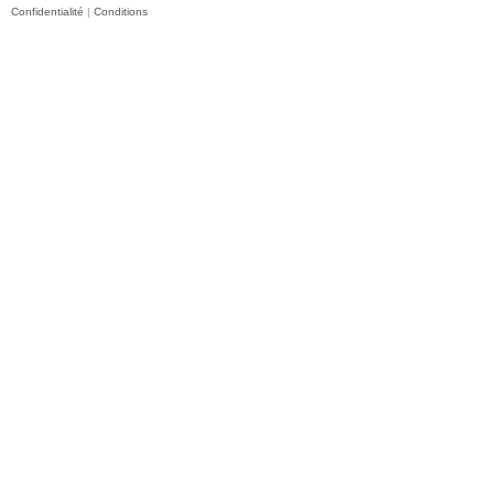
Confidentialité
|
Conditions