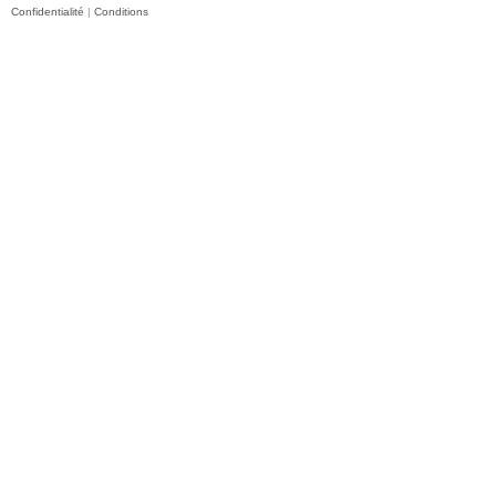
Confidentialité
|
Conditions