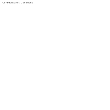
Confidentialité
|
Conditions