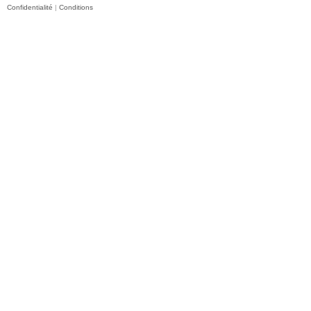
Confidentialité
|
Conditions