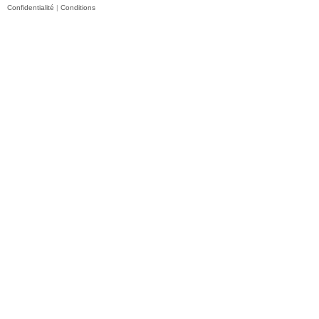
Confidentialité
|
Conditions