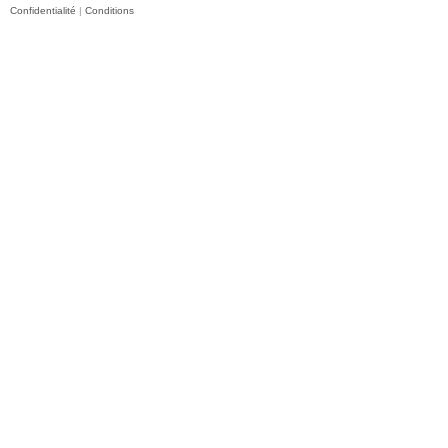
Confidentialité
|
Conditions