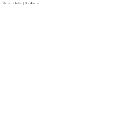
Confidentialité
|
Conditions