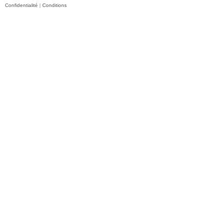
Confidentialité
|
Conditions