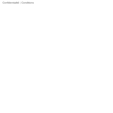
Confidentialité
|
Conditions