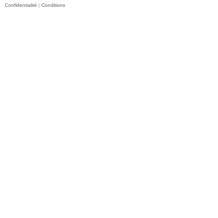
Confidentialité
|
Conditions