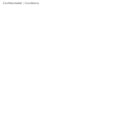
Confidentialité
|
Conditions