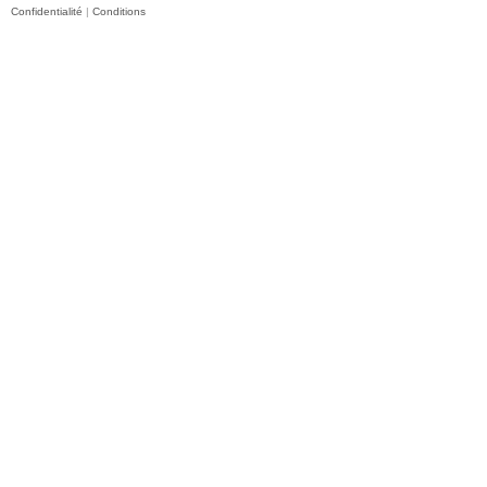
Confidentialité
|
Conditions