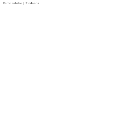
Confidentialité
|
Conditions