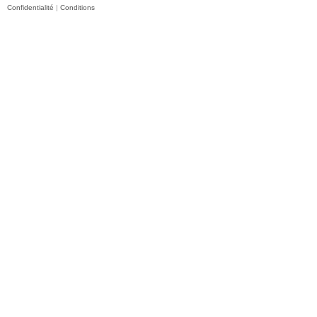
Confidentialité
|
Conditions