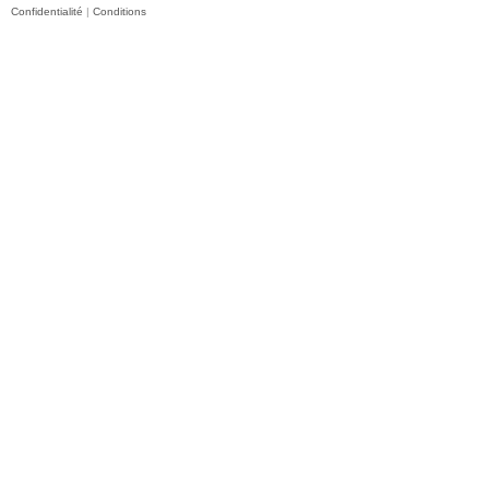
Confidentialité
|
Conditions