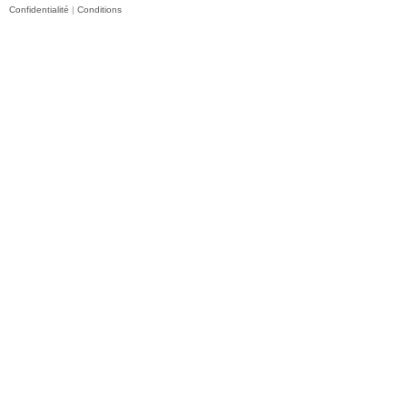
Confidentialité
|
Conditions