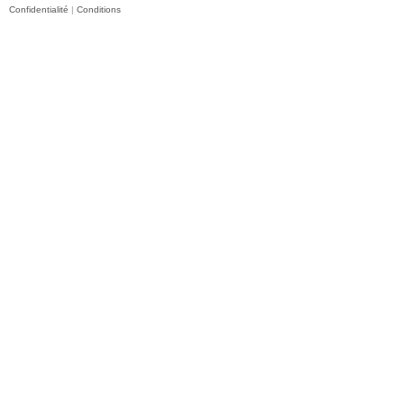
Confidentialité
|
Conditions