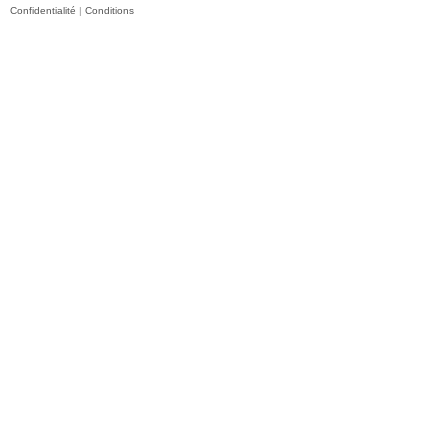
Confidentialité
|
Conditions