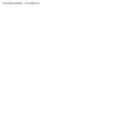
Confidentialité
|
Conditions