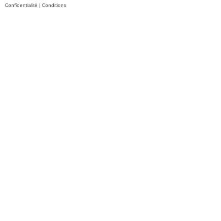
Confidentialité
|
Conditions