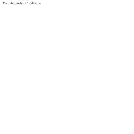
Confidentialité
|
Conditions