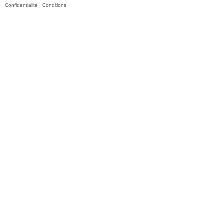
Confidentialité
|
Conditions