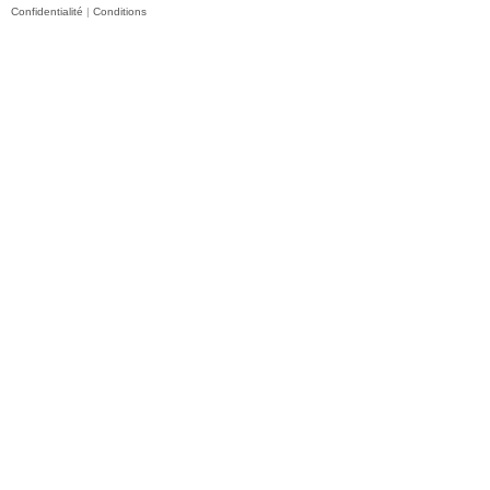
Confidentialité
|
Conditions