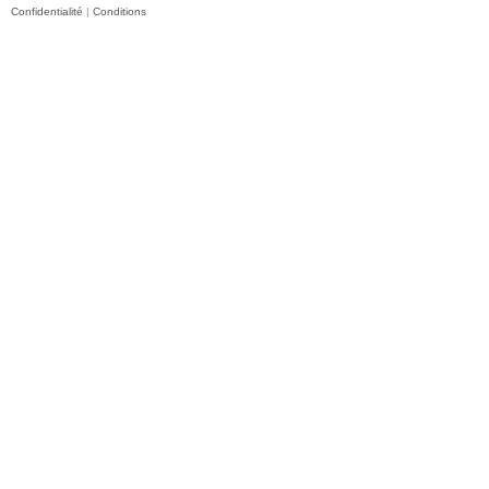
Confidentialité
|
Conditions