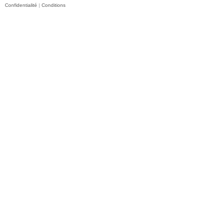
Confidentialité
|
Conditions