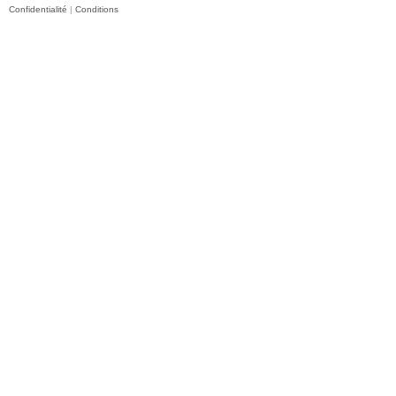
Confidentialité
|
Conditions