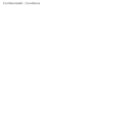
Confidentialité
|
Conditions