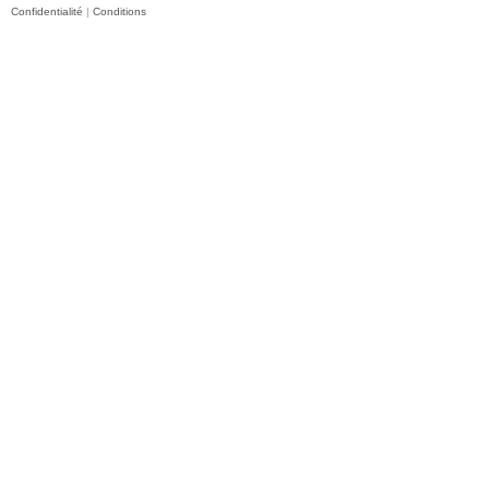
Confidentialité
|
Conditions