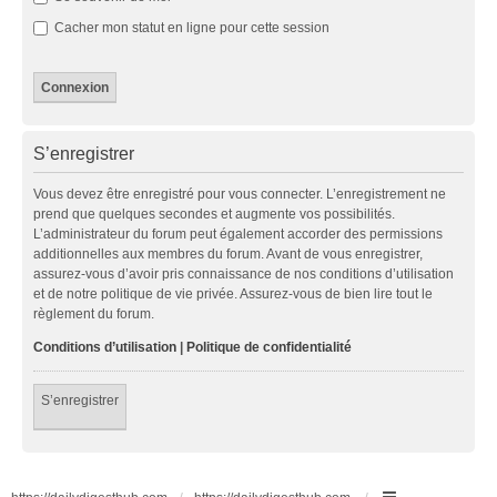
Cacher mon statut en ligne pour cette session
S’enregistrer
Vous devez être enregistré pour vous connecter. L’enregistrement ne
prend que quelques secondes et augmente vos possibilités.
L’administrateur du forum peut également accorder des permissions
additionnelles aux membres du forum. Avant de vous enregistrer,
assurez-vous d’avoir pris connaissance de nos conditions d’utilisation
et de notre politique de vie privée. Assurez-vous de bien lire tout le
règlement du forum.
Conditions d’utilisation
|
Politique de confidentialité
S’enregistrer