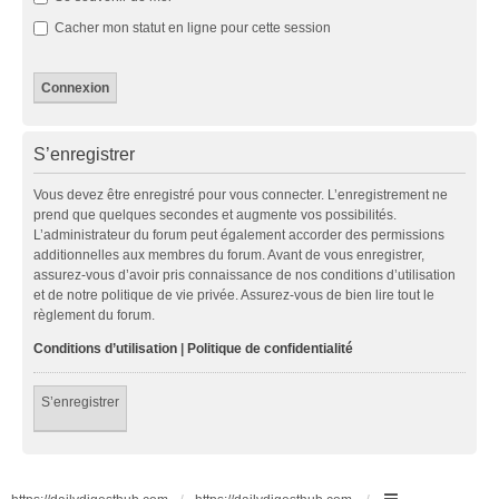
Cacher mon statut en ligne pour cette session
S’enregistrer
Vous devez être enregistré pour vous connecter. L’enregistrement ne
prend que quelques secondes et augmente vos possibilités.
L’administrateur du forum peut également accorder des permissions
additionnelles aux membres du forum. Avant de vous enregistrer,
assurez-vous d’avoir pris connaissance de nos conditions d’utilisation
et de notre politique de vie privée. Assurez-vous de bien lire tout le
règlement du forum.
Conditions d’utilisation
|
Politique de confidentialité
S’enregistrer