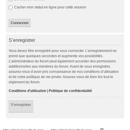
Cacher mon statut en ligne pour cette session
S’enregistrer
Vous devez être enregistré pour vous connecter. L’enregistrement ne
prend que quelques secondes et augmente vos possibilités.
L’administrateur du forum peut également accorder des permissions
additionnelles aux membres du forum. Avant de vous enregistrer,
assurez-vous d’avoir pris connaissance de nos conditions d’utilisation
et de notre politique de vie privée. Assurez-vous de bien lire tout le
règlement du forum.
Conditions d’utilisation
|
Politique de confidentialité
S’enregistrer