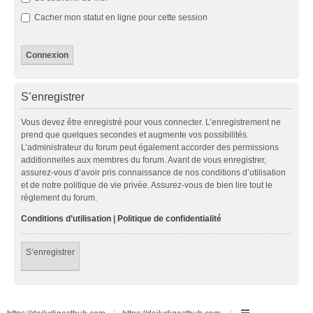
Cacher mon statut en ligne pour cette session
S’enregistrer
Vous devez être enregistré pour vous connecter. L’enregistrement ne
prend que quelques secondes et augmente vos possibilités.
L’administrateur du forum peut également accorder des permissions
additionnelles aux membres du forum. Avant de vous enregistrer,
assurez-vous d’avoir pris connaissance de nos conditions d’utilisation
et de notre politique de vie privée. Assurez-vous de bien lire tout le
règlement du forum.
Conditions d’utilisation
|
Politique de confidentialité
S’enregistrer