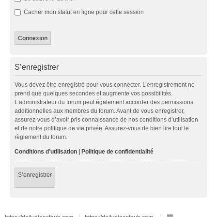
Cacher mon statut en ligne pour cette session
S’enregistrer
Vous devez être enregistré pour vous connecter. L’enregistrement ne
prend que quelques secondes et augmente vos possibilités.
L’administrateur du forum peut également accorder des permissions
additionnelles aux membres du forum. Avant de vous enregistrer,
assurez-vous d’avoir pris connaissance de nos conditions d’utilisation
et de notre politique de vie privée. Assurez-vous de bien lire tout le
règlement du forum.
Conditions d’utilisation
|
Politique de confidentialité
S’enregistrer