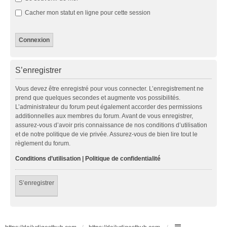
Cacher mon statut en ligne pour cette session
S’enregistrer
Vous devez être enregistré pour vous connecter. L’enregistrement ne
prend que quelques secondes et augmente vos possibilités.
L’administrateur du forum peut également accorder des permissions
additionnelles aux membres du forum. Avant de vous enregistrer,
assurez-vous d’avoir pris connaissance de nos conditions d’utilisation
et de notre politique de vie privée. Assurez-vous de bien lire tout le
règlement du forum.
Conditions d’utilisation
|
Politique de confidentialité
S’enregistrer