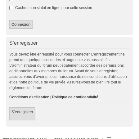
Cacher mon statut en ligne pour cette session
S’enregistrer
Vous devez être enregistré pour vous connecter. L’enregistrement ne
prend que quelques secondes et augmente vos possibilités.
L’administrateur du forum peut également accorder des permissions
additionnelles aux membres du forum. Avant de vous enregistrer,
assurez-vous d’avoir pris connaissance de nos conditions d’utilisation
et de notre politique de vie privée. Assurez-vous de bien lire tout le
règlement du forum.
Conditions d’utilisation
|
Politique de confidentialité
S’enregistrer