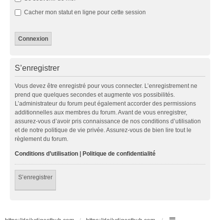
Cacher mon statut en ligne pour cette session
S’enregistrer
Vous devez être enregistré pour vous connecter. L’enregistrement ne
prend que quelques secondes et augmente vos possibilités.
L’administrateur du forum peut également accorder des permissions
additionnelles aux membres du forum. Avant de vous enregistrer,
assurez-vous d’avoir pris connaissance de nos conditions d’utilisation
et de notre politique de vie privée. Assurez-vous de bien lire tout le
règlement du forum.
Conditions d’utilisation
|
Politique de confidentialité
S’enregistrer