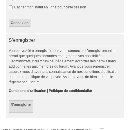
Cacher mon statut en ligne pour cette session
S’enregistrer
Vous devez être enregistré pour vous connecter. L’enregistrement ne
prend que quelques secondes et augmente vos possibilités.
L’administrateur du forum peut également accorder des permissions
additionnelles aux membres du forum. Avant de vous enregistrer,
assurez-vous d’avoir pris connaissance de nos conditions d’utilisation
et de notre politique de vie privée. Assurez-vous de bien lire tout le
règlement du forum.
Conditions d’utilisation
|
Politique de confidentialité
S’enregistrer