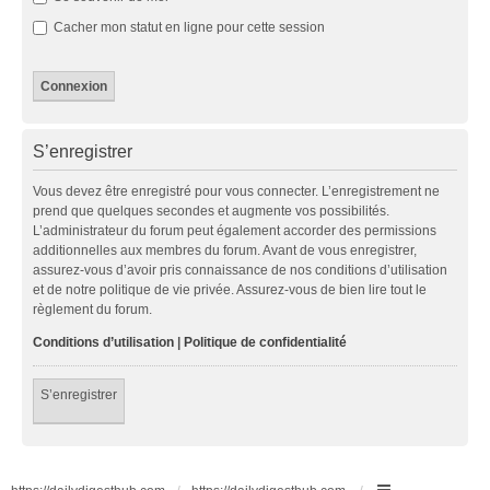
Cacher mon statut en ligne pour cette session
S’enregistrer
Vous devez être enregistré pour vous connecter. L’enregistrement ne
prend que quelques secondes et augmente vos possibilités.
L’administrateur du forum peut également accorder des permissions
additionnelles aux membres du forum. Avant de vous enregistrer,
assurez-vous d’avoir pris connaissance de nos conditions d’utilisation
et de notre politique de vie privée. Assurez-vous de bien lire tout le
règlement du forum.
Conditions d’utilisation
|
Politique de confidentialité
S’enregistrer