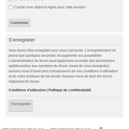
Cacher mon statut en ligne pour cette session
S’enregistrer
Vous devez être enregistré pour vous connecter. L’enregistrement ne
prend que quelques secondes et augmente vos possibilités.
L’administrateur du forum peut également accorder des permissions
additionnelles aux membres du forum. Avant de vous enregistrer,
assurez-vous d’avoir pris connaissance de nos conditions d’utilisation
et de notre politique de vie privée. Assurez-vous de bien lire tout le
règlement du forum.
Conditions d’utilisation
|
Politique de confidentialité
S’enregistrer