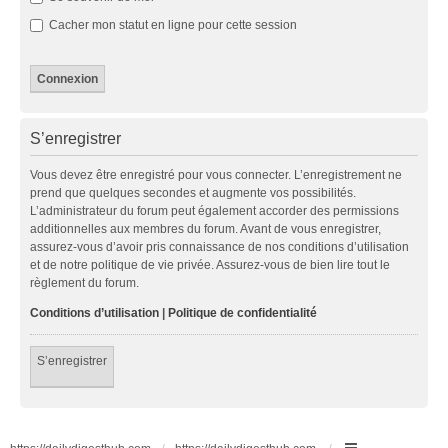
Cacher mon statut en ligne pour cette session
S’enregistrer
Vous devez être enregistré pour vous connecter. L’enregistrement ne
prend que quelques secondes et augmente vos possibilités.
L’administrateur du forum peut également accorder des permissions
additionnelles aux membres du forum. Avant de vous enregistrer,
assurez-vous d’avoir pris connaissance de nos conditions d’utilisation
et de notre politique de vie privée. Assurez-vous de bien lire tout le
règlement du forum.
Conditions d’utilisation
|
Politique de confidentialité
S’enregistrer