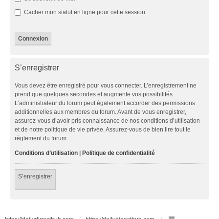
Cacher mon statut en ligne pour cette session
S’enregistrer
Vous devez être enregistré pour vous connecter. L’enregistrement ne
prend que quelques secondes et augmente vos possibilités.
L’administrateur du forum peut également accorder des permissions
additionnelles aux membres du forum. Avant de vous enregistrer,
assurez-vous d’avoir pris connaissance de nos conditions d’utilisation
et de notre politique de vie privée. Assurez-vous de bien lire tout le
règlement du forum.
Conditions d’utilisation
|
Politique de confidentialité
S’enregistrer