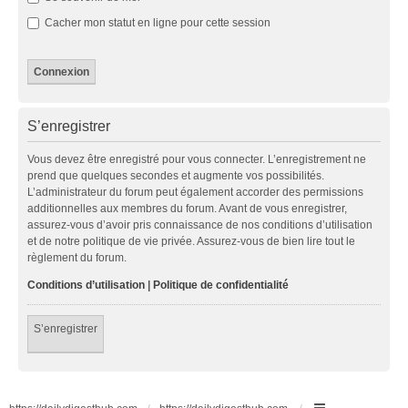
Cacher mon statut en ligne pour cette session
S’enregistrer
Vous devez être enregistré pour vous connecter. L’enregistrement ne
prend que quelques secondes et augmente vos possibilités.
L’administrateur du forum peut également accorder des permissions
additionnelles aux membres du forum. Avant de vous enregistrer,
assurez-vous d’avoir pris connaissance de nos conditions d’utilisation
et de notre politique de vie privée. Assurez-vous de bien lire tout le
règlement du forum.
Conditions d’utilisation
|
Politique de confidentialité
S’enregistrer