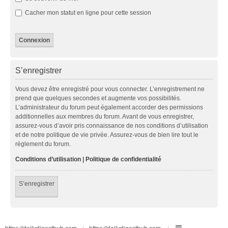
Cacher mon statut en ligne pour cette session
S’enregistrer
Vous devez être enregistré pour vous connecter. L’enregistrement ne
prend que quelques secondes et augmente vos possibilités.
L’administrateur du forum peut également accorder des permissions
additionnelles aux membres du forum. Avant de vous enregistrer,
assurez-vous d’avoir pris connaissance de nos conditions d’utilisation
et de notre politique de vie privée. Assurez-vous de bien lire tout le
règlement du forum.
Conditions d’utilisation
|
Politique de confidentialité
S’enregistrer