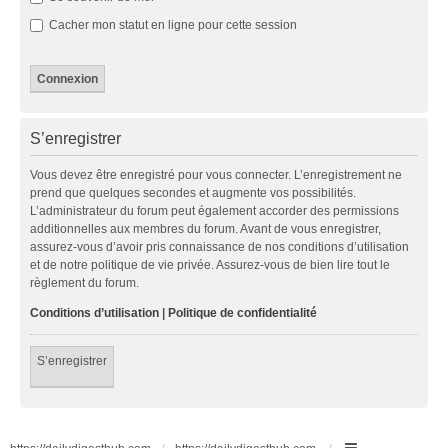
Cacher mon statut en ligne pour cette session
S’enregistrer
Vous devez être enregistré pour vous connecter. L’enregistrement ne
prend que quelques secondes et augmente vos possibilités.
L’administrateur du forum peut également accorder des permissions
additionnelles aux membres du forum. Avant de vous enregistrer,
assurez-vous d’avoir pris connaissance de nos conditions d’utilisation
et de notre politique de vie privée. Assurez-vous de bien lire tout le
règlement du forum.
Conditions d’utilisation
|
Politique de confidentialité
S’enregistrer