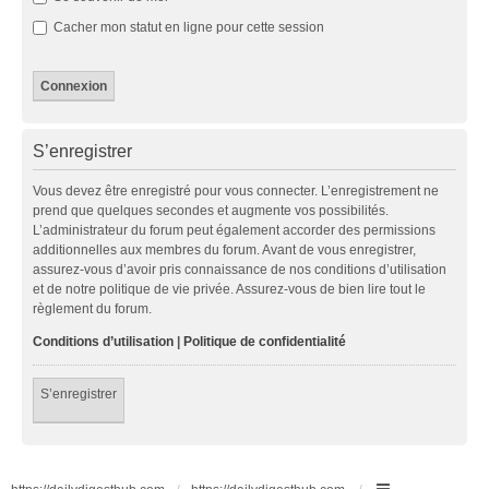
Cacher mon statut en ligne pour cette session
S’enregistrer
Vous devez être enregistré pour vous connecter. L’enregistrement ne
prend que quelques secondes et augmente vos possibilités.
L’administrateur du forum peut également accorder des permissions
additionnelles aux membres du forum. Avant de vous enregistrer,
assurez-vous d’avoir pris connaissance de nos conditions d’utilisation
et de notre politique de vie privée. Assurez-vous de bien lire tout le
règlement du forum.
Conditions d’utilisation
|
Politique de confidentialité
S’enregistrer