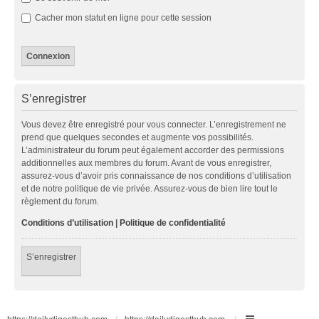
Cacher mon statut en ligne pour cette session
S’enregistrer
Vous devez être enregistré pour vous connecter. L’enregistrement ne
prend que quelques secondes et augmente vos possibilités.
L’administrateur du forum peut également accorder des permissions
additionnelles aux membres du forum. Avant de vous enregistrer,
assurez-vous d’avoir pris connaissance de nos conditions d’utilisation
et de notre politique de vie privée. Assurez-vous de bien lire tout le
règlement du forum.
Conditions d’utilisation
|
Politique de confidentialité
S’enregistrer