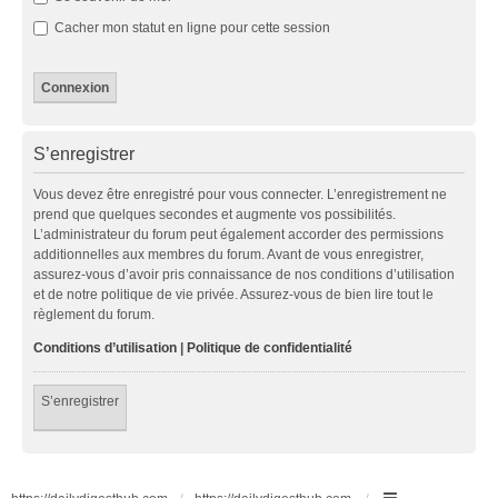
Cacher mon statut en ligne pour cette session
S’enregistrer
Vous devez être enregistré pour vous connecter. L’enregistrement ne
prend que quelques secondes et augmente vos possibilités.
L’administrateur du forum peut également accorder des permissions
additionnelles aux membres du forum. Avant de vous enregistrer,
assurez-vous d’avoir pris connaissance de nos conditions d’utilisation
et de notre politique de vie privée. Assurez-vous de bien lire tout le
règlement du forum.
Conditions d’utilisation
|
Politique de confidentialité
S’enregistrer