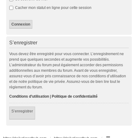
Cacher mon statut en ligne pour cette session
S’enregistrer
Vous devez être enregistré pour vous connecter. L’enregistrement ne
prend que quelques secondes et augmente vos possibilités.
L’administrateur du forum peut également accorder des permissions
additionnelles aux membres du forum. Avant de vous enregistrer,
assurez-vous d’avoir pris connaissance de nos conditions d’utilisation
et de notre politique de vie privée. Assurez-vous de bien lire tout le
règlement du forum.
Conditions d’utilisation
|
Politique de confidentialité
S’enregistrer